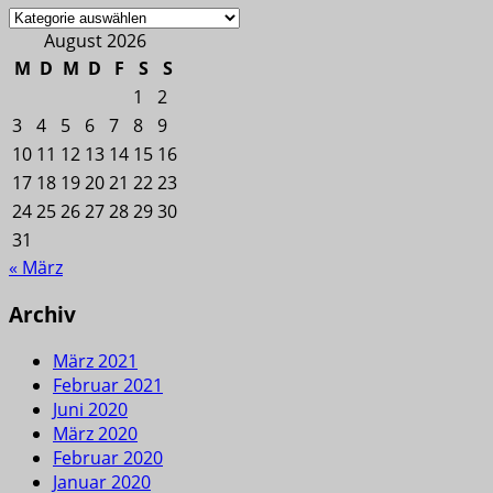
Kategorien
August 2026
M
D
M
D
F
S
S
1
2
3
4
5
6
7
8
9
10
11
12
13
14
15
16
17
18
19
20
21
22
23
24
25
26
27
28
29
30
31
« März
Archiv
März 2021
Februar 2021
Juni 2020
März 2020
Februar 2020
Januar 2020