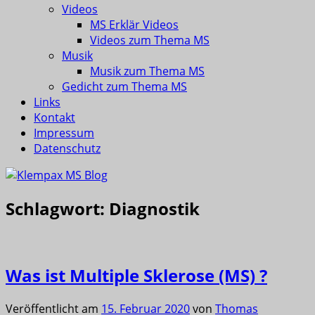
Videos
MS Erklär Videos
Videos zum Thema MS
Musik
Musik zum Thema MS
Gedicht zum Thema MS
Links
Kontakt
Impressum
Datenschutz
Schlagwort:
Diagnostik
Was ist Multiple Sklerose (MS) ?
Veröffentlicht am
15. Februar 2020
von
Thomas