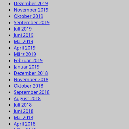
Dezember 2019
November 2019
Oktober 2019
September 2019
Juli 2019
Juni 2019
Mai 2019
April 2019
März 2019
Februar 2019
Januar 2019
Dezember 2018
November 2018
Oktober 2018
September 2018
August 2018
Juli 2018
Juni 2018
Mai 2018
April 2018