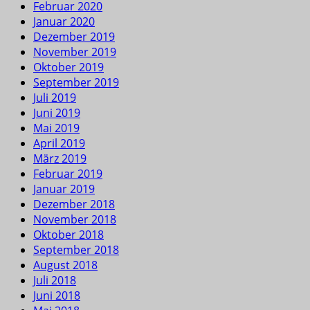
Februar 2020
Januar 2020
Dezember 2019
November 2019
Oktober 2019
September 2019
Juli 2019
Juni 2019
Mai 2019
April 2019
März 2019
Februar 2019
Januar 2019
Dezember 2018
November 2018
Oktober 2018
September 2018
August 2018
Juli 2018
Juni 2018