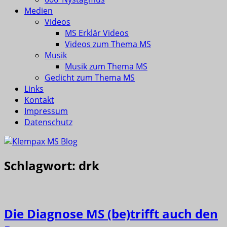
Medien
Videos
MS Erklär Videos
Videos zum Thema MS
Musik
Musik zum Thema MS
Gedicht zum Thema MS
Links
Kontakt
Impressum
Datenschutz
Schlagwort:
drk
Die Diagnose MS (be)trifft auch den