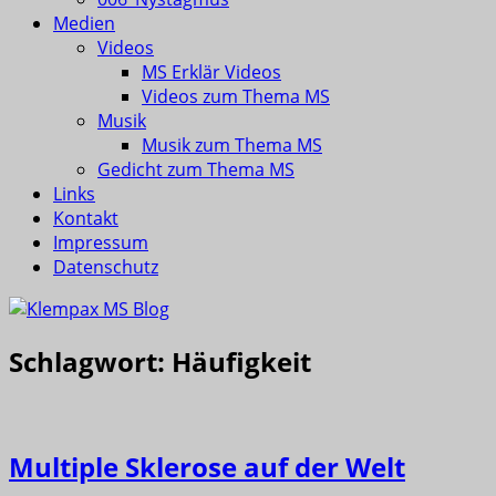
Medien
Videos
MS Erklär Videos
Videos zum Thema MS
Musik
Musik zum Thema MS
Gedicht zum Thema MS
Links
Kontakt
Impressum
Datenschutz
Schlagwort:
Häufigkeit
Multiple Sklerose auf der Welt