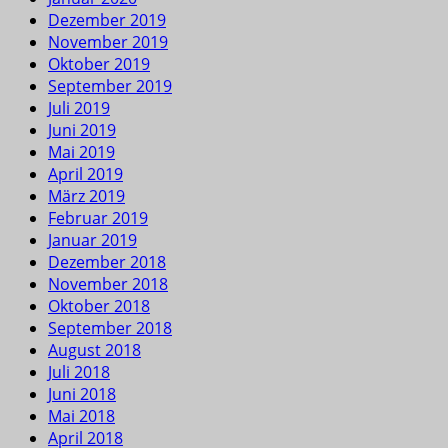
Dezember 2019
November 2019
Oktober 2019
September 2019
Juli 2019
Juni 2019
Mai 2019
April 2019
März 2019
Februar 2019
Januar 2019
Dezember 2018
November 2018
Oktober 2018
September 2018
August 2018
Juli 2018
Juni 2018
Mai 2018
April 2018