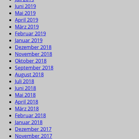
Juni 2019
Mai 2019
April 2019
März 2019
Februar 2019
Januar 2019
Dezember 2018
November 2018
Oktober 2018
September 2018
August 2018
Juli 2018
Juni 2018
Mai 2018
April 2018
März 2018
Februar 2018
Januar 2018
Dezember 2017
November 2017