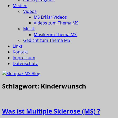
Medien
Videos
MS Erklär Videos
Videos zum Thema MS
Musik
Musik zum Thema MS
Gedicht zum Thema MS
Links
Kontakt
Impressum
Datenschutz
Schlagwort:
Kinderwunsch
Was ist Multiple Sklerose (MS) ?