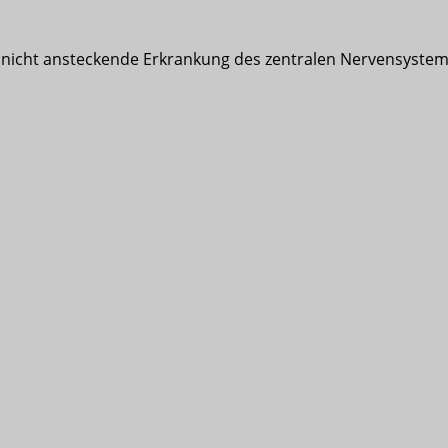
che, nicht ansteckende Erkrankung des zentralen Nervensys