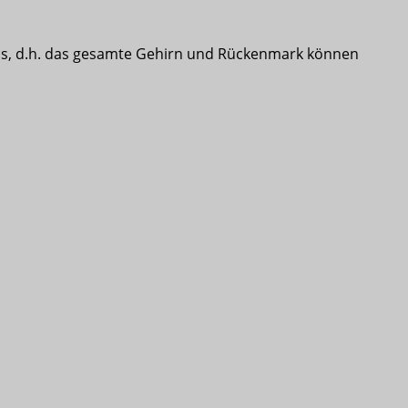
tems, d.h. das gesamte Gehirn und Rückenmark können