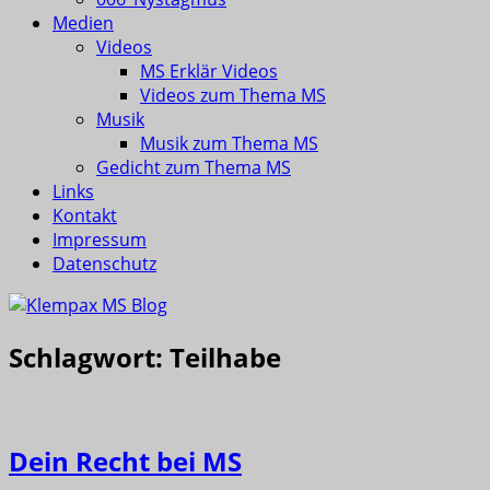
Medien
Videos
MS Erklär Videos
Videos zum Thema MS
Musik
Musik zum Thema MS
Gedicht zum Thema MS
Links
Kontakt
Impressum
Datenschutz
Schlagwort:
Teilhabe
Dein Recht bei MS