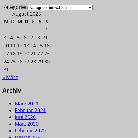
Kategorien
August 2026
M
D
M
D
F
S
S
1
2
3
4
5
6
7
8
9
10
11
12
13
14
15
16
17
18
19
20
21
22
23
24
25
26
27
28
29
30
31
« März
Archiv
März 2021
Februar 2021
Juni 2020
März 2020
Februar 2020
Januar 2020