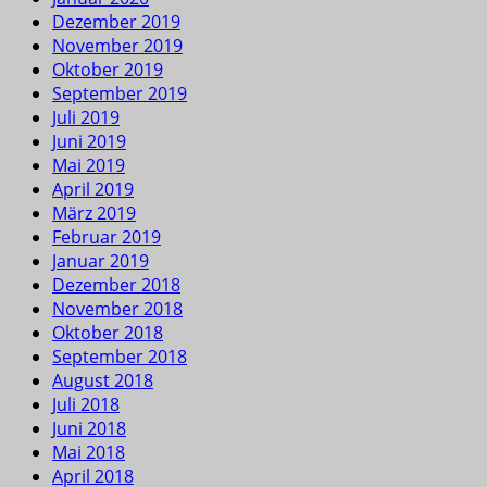
Dezember 2019
November 2019
Oktober 2019
September 2019
Juli 2019
Juni 2019
Mai 2019
April 2019
März 2019
Februar 2019
Januar 2019
Dezember 2018
November 2018
Oktober 2018
September 2018
August 2018
Juli 2018
Juni 2018
Mai 2018
April 2018