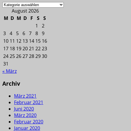
Kategorien
August 2026
M
D
M
D
F
S
S
1
2
3
4
5
6
7
8
9
10
11
12
13
14
15
16
17
18
19
20
21
22
23
24
25
26
27
28
29
30
31
« März
Archiv
März 2021
Februar 2021
Juni 2020
März 2020
Februar 2020
Januar 2020