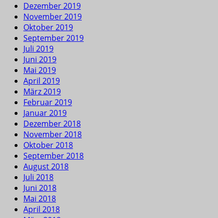
Dezember 2019
November 2019
Oktober 2019
September 2019
Juli 2019
Juni 2019
Mai 2019
April 2019
März 2019
Februar 2019
Januar 2019
Dezember 2018
November 2018
Oktober 2018
September 2018
August 2018
Juli 2018
Juni 2018
Mai 2018
April 2018