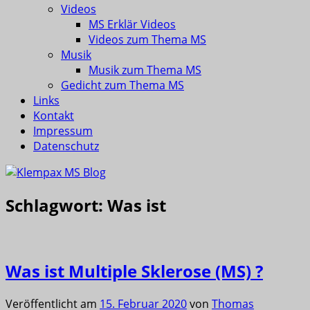
Videos
MS Erklär Videos
Videos zum Thema MS
Musik
Musik zum Thema MS
Gedicht zum Thema MS
Links
Kontakt
Impressum
Datenschutz
Schlagwort:
Was ist
Was ist Multiple Sklerose (MS) ?
Veröffentlicht am
15. Februar 2020
von
Thomas