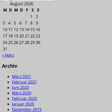
August 2026
M
D
M
D
F
S
S
1
2
3
4
5
6
7
8
9
10
11
12
13
14
15
16
17
18
19
20
21
22
23
24
25
26
27
28
29
30
31
« März
Archiv
März 2021
Februar 2021
Juni 2020
März 2020
Februar 2020
Januar 2020
Dezember 2019