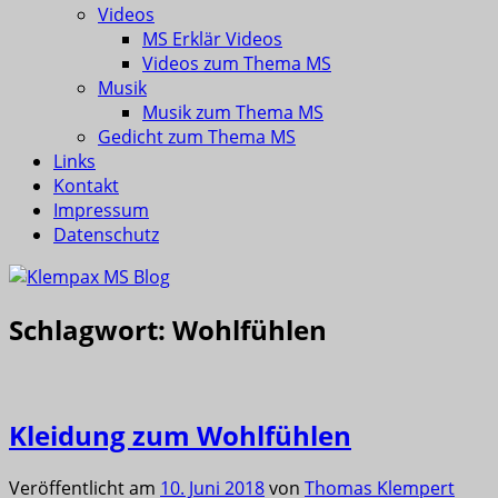
Videos
MS Erklär Videos
Videos zum Thema MS
Musik
Musik zum Thema MS
Gedicht zum Thema MS
Links
Kontakt
Impressum
Datenschutz
Schlagwort:
Wohlfühlen
Kleidung zum Wohlfühlen
Veröffentlicht am
10. Juni 2018
von
Thomas Klempert