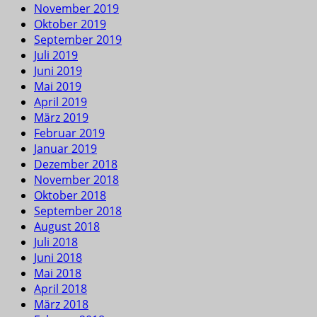
November 2019
Oktober 2019
September 2019
Juli 2019
Juni 2019
Mai 2019
April 2019
März 2019
Februar 2019
Januar 2019
Dezember 2018
November 2018
Oktober 2018
September 2018
August 2018
Juli 2018
Juni 2018
Mai 2018
April 2018
März 2018