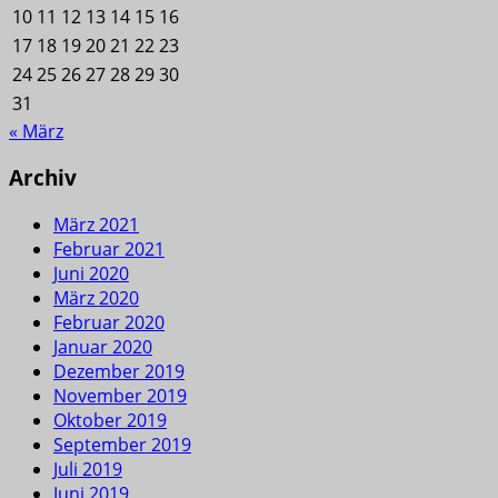
10
11
12
13
14
15
16
17
18
19
20
21
22
23
24
25
26
27
28
29
30
31
« März
Archiv
März 2021
Februar 2021
Juni 2020
März 2020
Februar 2020
Januar 2020
Dezember 2019
November 2019
Oktober 2019
September 2019
Juli 2019
Juni 2019