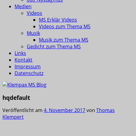
Medien
Videos
MS Erklär Videos
Videos zum Thema MS
Musik
Musik zum Thema MS
Gedicht zum Thema MS
Links
Kontakt
Impressum
Datenschutz
hqdefault
Veröffentlicht am
4. November 2017
von
Thomas
Klempert