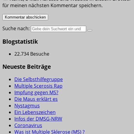
für meinen nächsten Kommentar speichern.
Suche nach:
Blogstatistik
22.734 Besuche
Neueste Beiträge
Die Selbsthilfegruppe
Multiple Scerosis Rap
Impfung gegen MS?
Die Maus erklärt es
Nystagmus
Ein Lebenszeichen
Infos der DMSG-NRW
Coronavirus
Was ist Multiple Sklerose (MS) ?