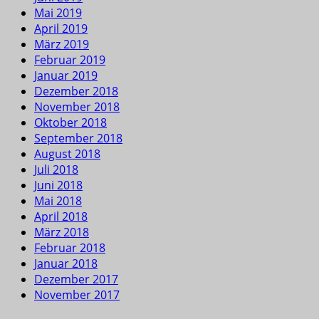
Mai 2019
April 2019
März 2019
Februar 2019
Januar 2019
Dezember 2018
November 2018
Oktober 2018
September 2018
August 2018
Juli 2018
Juni 2018
Mai 2018
April 2018
März 2018
Februar 2018
Januar 2018
Dezember 2017
November 2017