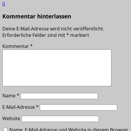
0
Kommentar hinterlassen
Deine E-Mail-Adresse wird nicht veröffentlicht.
Erforderliche Felder sind mit
*
markiert
Kommentar
*
Name
*
E-Mail-Adresse
*
Website
Name, E-Mail-Adresse und Website in diesem Browser