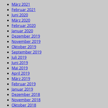
März 2021
Februar 2021
Juni 2020
März 2020
Februar 2020
Januar 2020
Dezember 2019
November 2019
Oktober 2019
September 2019
Juli 2019
Juni 2019
Mai 2019
April 2019
März 2019
Februar 2019
Januar 2019
Dezember 2018
November 2018
Oktober 2018