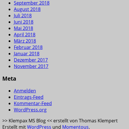
September 2018
August 2018
Juli 2018
Juni 2018
Mai 2018
April 2018
März 2018
Februar 2018
Januar 2018
Dezember 2017
November 2017
Meta
Anmelden
Eintrags-Feed
Kommentar-Feed
WordPress.org
>> Klempax MS Blog << erstellt von Thomas Klempert
Erstellt mit
WordPress
und
Momentous
.