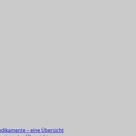
edikamente – eine Übersicht