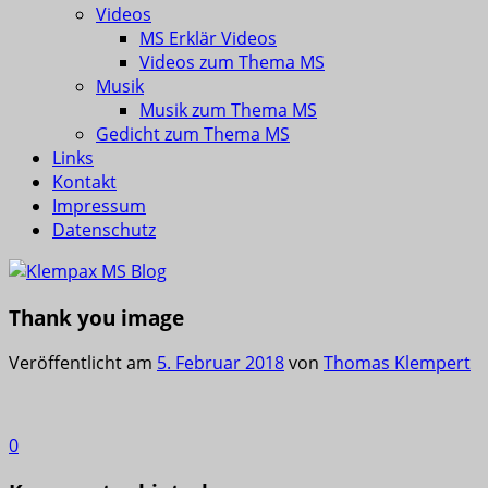
Videos
MS Erklär Videos
Videos zum Thema MS
Musik
Musik zum Thema MS
Gedicht zum Thema MS
Links
Kontakt
Impressum
Datenschutz
Thank you image
Veröffentlicht am
5. Februar 2018
von
Thomas Klempert
0