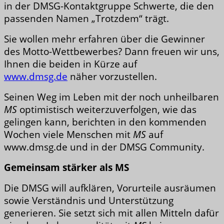
in der DMSG-Kontaktgruppe Schwerte, die den
passenden Namen „Trotzdem“ trägt.
Sie wollen mehr erfahren über die Gewinner
des Motto-Wettbewerbes? Dann freuen wir uns,
Ihnen die beiden in Kürze auf
www.dmsg.de
näher vorzustellen.
Seinen Weg im Leben mit der noch unheilbaren
MS
optimistisch weiterzuverfolgen, wie das
gelingen kann, berichten in den kommenden
Wochen viele Menschen mit
MS
auf
www.dmsg.de und in der DMSG Community.
Gemeinsam stärker als MS
Die DMSG will aufklären, Vorurteile ausräumen
sowie Verständnis und Unterstützung
generieren. Sie setzt sich mit allen Mitteln dafür