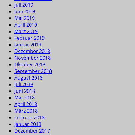
Juli 2019
Juni 2019
Mai 2019
April 2019
März 2019
Februar 2019
Januar 2019
Dezember 2018
November 2018
Oktober 2018
September 2018
August 2018
Juli 2018
Juni 2018
Mai 2018
April 2018
März 2018
Februar 2018
Januar 2018
Dezember 2017