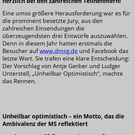
herzlich bei den zahlreichen Teilnehmern!
Eine umso größere Herausforderung war es für
die prominent besetzte Jury, aus den
zahlreichen Einsendungen die
überzeugendsten drei Entwürfe auszuwählen.
Denn in diesem Jahr hatten erstmals die
Besucher auf
www.dmsg.de
und Facebook das
letzte Wort. Sie trafen eine klare Entscheidung:
Der Vorschlag von Antje Gerber und Ludger
Unterstell, „Unheilbar Optimistisch“, machte
das Rennen.
Unheilbar optimistisch – ein Motto, das die
Ambivalenz der MS reflektiert