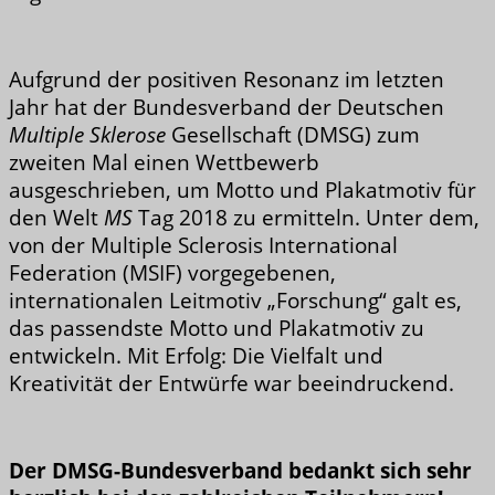
Aufgrund der positiven Resonanz im letzten
Jahr hat der Bundesverband der Deutschen
Multiple Sklerose
Gesellschaft (DMSG) zum
zweiten Mal einen Wettbewerb
ausgeschrieben, um Motto und Plakatmotiv für
den Welt
MS
Tag 2018 zu ermitteln. Unter dem,
von der Multiple Sclerosis International
Federation (MSIF) vorgegebenen,
internationalen Leitmotiv „Forschung“ galt es,
das passendste Motto und Plakatmotiv zu
entwickeln. Mit Erfolg: Die Vielfalt und
Kreativität der Entwürfe war beeindruckend.
Der DMSG-Bundesverband bedankt sich sehr