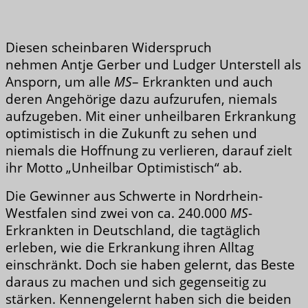
Diesen scheinbaren Widerspruch
nehmen Antje Gerber und Ludger Unterstell als
Ansporn, um alle
MS
– Erkrankten und auch
deren Angehörige dazu aufzurufen, niemals
aufzugeben. Mit einer unheilbaren Erkrankung
optimistisch in die Zukunft zu sehen und
niemals die Hoffnung zu verlieren, darauf zielt
ihr Motto „Unheilbar Optimistisch“ ab.
Die Gewinner aus Schwerte in Nordrhein-
Westfalen sind zwei von ca. 240.000
MS
-
Erkrankten in Deutschland, die tagtäglich
erleben, wie die Erkrankung ihren Alltag
einschränkt. Doch sie haben gelernt, das Beste
daraus zu machen und sich gegenseitig zu
stärken. Kennengelernt haben sich die beiden