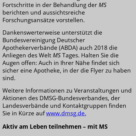
Fortschritte in der Behandlung der
MS
berichten und aussichtsreiche
Forschungsansätze vorstellen.
Dankenswerterweise unterstützt die
Bundesvereinigung Deutscher
Apothekerverbände (ABDA) auch 2018 die
Anliegen des Welt
MS
Tages. Halten Sie die
Augen offen: Auch in Ihrer Nähe findet sich
sicher eine Apotheke, in der die Flyer zu haben
sind.
Weitere Informationen zu Veranstaltungen und
Aktionen des DMSG-Bundesverbandes, der
Landesverbände und Kontaktgruppen finden
Sie in Kürze auf
www.dmsg.de.
Aktiv am Leben teilnehmen – mit MS