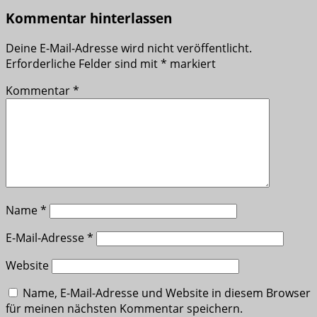
Kommentar hinterlassen
Deine E-Mail-Adresse wird nicht veröffentlicht.
Erforderliche Felder sind mit
*
markiert
Kommentar
*
Name
*
E-Mail-Adresse
*
Website
Name, E-Mail-Adresse und Website in diesem Browser
für meinen nächsten Kommentar speichern.