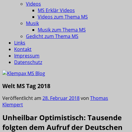
Videos
MS Erklär Videos
Videos zum Thema MS
Musik
Musik zum Thema MS
Gedicht zum Thema MS
Links
Kontakt
Impressum
Datenschutz
Welt MS Tag 2018
Veröffentlicht am
28. Februar 2018
von
Thomas
Klempert
Unheilbar Optimistisch: Tausende
folgten dem Aufruf der Deutschen