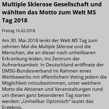
Multiple Sklerose Gesellschaft und
wählten das Motto zum Welt MS
Tag 2018
Freitag 16.02.2018
Am 30. Mai 2018 lenkt der Welt
MS
Tag zum
zehnten Mal die
Multiple Sklerose
und die
Menschen, die an dieser noch unheilbaren
Erkrankung leiden, ins Zentrum der
Aufmerksamkeit. In Deutschland eröffnete der
DMSG-Bundesverband im Rahmen eines
Wettbewerbs mit öffentlichem Voting jedem die
Möglichkeit mitzubestimmen, unter welchem
Motto die Aktionen und Veranstaltungen rund
um diesen ganz besonderen Tag starten
werden: „Unheilbar Optimisch“ lautet das
Ergebnis.