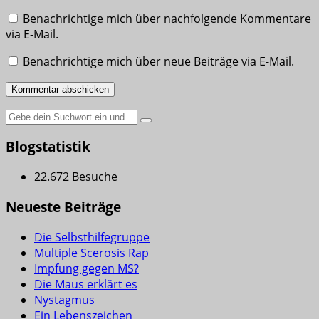
Benachrichtige mich über nachfolgende Kommentare
via E-Mail.
Benachrichtige mich über neue Beiträge via E-Mail.
Suche
nach:
Blogstatistik
22.672 Besuche
Neueste Beiträge
Die Selbsthilfegruppe
Multiple Scerosis Rap
Impfung gegen MS?
Die Maus erklärt es
Nystagmus
Ein Lebenszeichen