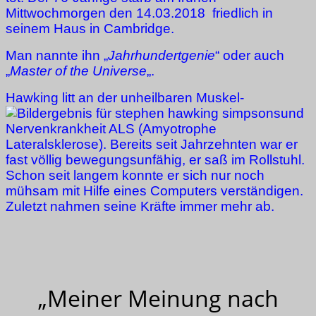
Mittwochmorgen den 14.03.2018 friedlich in
seinem Haus in Cambridge.
Man nannte ihn „
Jahrhundertgenie
“ oder auch
„
Master of the Universe
„.
Hawking litt an der unheilbaren Muskel-
und
Nervenkrankheit ALS (Amyotrophe
Lateralsklerose). Bereits seit Jahrzehnten war er
fast völlig bewegungsunfähig, er saß im Rollstuhl.
Schon seit langem konnte er sich nur noch
mühsam mit Hilfe eines Computers verständigen.
Zuletzt nahmen seine Kräfte immer mehr ab.
„Meiner Meinung nach