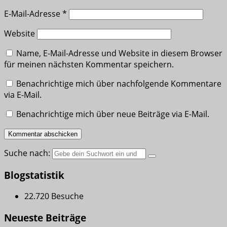
E-Mail-Adresse
*
Website
Name, E-Mail-Adresse und Website in diesem Browser
für meinen nächsten Kommentar speichern.
Benachrichtige mich über nachfolgende Kommentare
via E-Mail.
Benachrichtige mich über neue Beiträge via E-Mail.
Suche nach:
Blogstatistik
22.720 Besuche
Neueste Beiträge