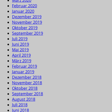
März 2020
Februar 2020
Januar 2020
Dezember 2019
November 2019
Oktober 2019
September 2019
Juli 2019
Juni 2019
Mai 2019
April 2019
März 2019
Februar 2019
Januar 2019
Dezember 2018
November 2018
Oktober 2018
September 2018
August 2018
Juli 2018
Juni 2018