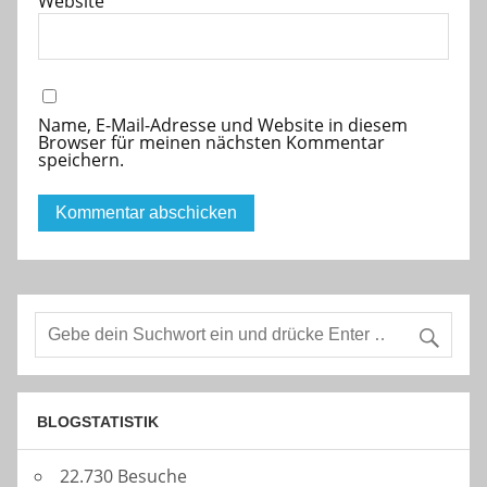
Website
Name, E-Mail-Adresse und Website in diesem
Browser für meinen nächsten Kommentar
speichern.
BLOGSTATISTIK
22.730 Besuche