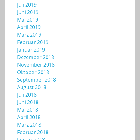
Juli 2019
Juni 2019
Mai 2019
April 2019
März 2019
Februar 2019
Januar 2019
Dezember 2018
November 2018
Oktober 2018
September 2018
August 2018
Juli 2018
Juni 2018
Mai 2018
April 2018
März 2018
Februar 2018
Januar 2018