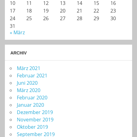
10
11
12
13
14
15
16
17
18
19
20
21
22
23
24
25
26
27
28
29
30
31
« März
ARCHIV
März 2021
Februar 2021
Juni 2020
März 2020
Februar 2020
Januar 2020
Dezember 2019
November 2019
Oktober 2019
September 2019