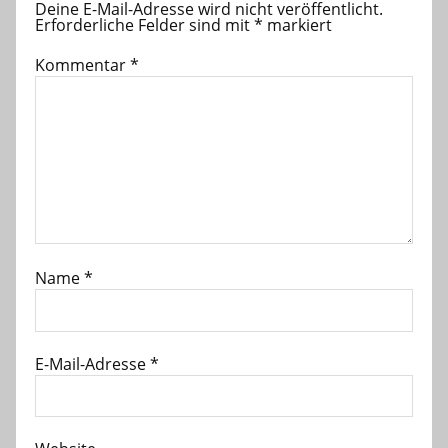
Deine E-Mail-Adresse wird nicht veröffentlicht.
Erforderliche Felder sind mit
*
markiert
Kommentar
*
Name
*
E-Mail-Adresse
*