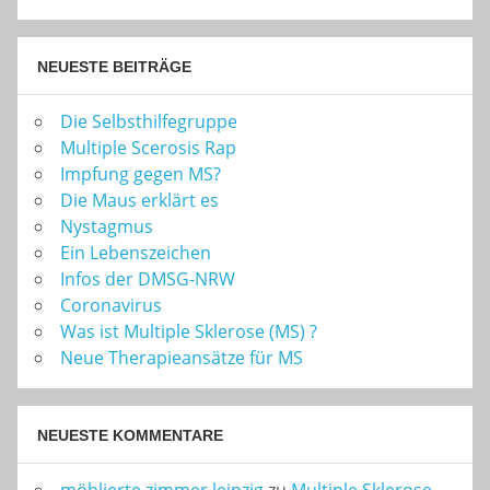
NEUESTE BEITRÄGE
Die Selbsthilfegruppe
Multiple Scerosis Rap
Impfung gegen MS?
Die Maus erklärt es
Nystagmus
Ein Lebenszeichen
Infos der DMSG-NRW
Coronavirus
Was ist Multiple Sklerose (MS) ?
Neue Therapieansätze für MS
NEUESTE KOMMENTARE