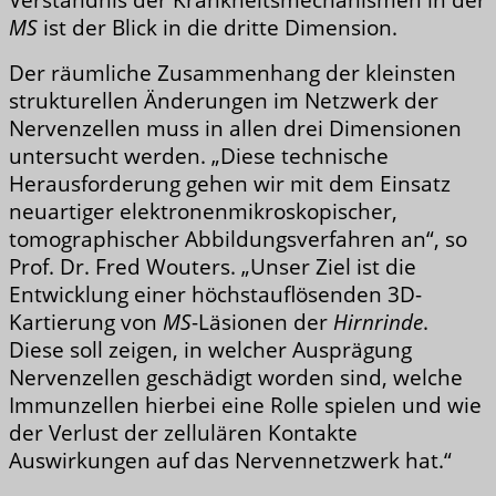
MS
ist der Blick in die dritte Dimension.
Der räumliche Zusammenhang der kleinsten
strukturellen Änderungen im Netzwerk der
Nervenzellen muss in allen drei Dimensionen
untersucht werden. „Diese technische
Herausforderung gehen wir mit dem Einsatz
neuartiger elektronenmikroskopischer,
tomographischer Abbildungsverfahren an“, so
Prof. Dr. Fred Wouters. „Unser Ziel ist die
Entwicklung einer höchstauflösenden 3D-
Kartierung von
MS
-Läsionen der
Hirnrinde
.
Diese soll zeigen, in welcher Ausprägung
Nervenzellen geschädigt worden sind, welche
Immunzellen hierbei eine Rolle spielen und wie
der Verlust der zellulären Kontakte
Auswirkungen auf das Nervennetzwerk hat.“