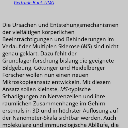
Gertrude Bunt. UMG
Die Ursachen und Entstehungsmechanismen
der vielfältigen körperlichen
Beeinträchtigungen und Behinderungen im
Verlauf der Multiplen Sklerose (
MS
) sind nicht
genau geklärt. Dazu fehlt der
Grundlagenforschung bislang die geeignete
Bildgebung. Göttinger und Heidelberger
Forscher wollen nun einen neuen
Mikroskopieansatz entwickeln. Mit diesem
Ansatz sollen kleinste,
MS
-typische
Schädigungen an Nervenzellen und ihre
räumlichen Zusammenhänge im Gehirn
erstmals in 3D und in höchster Auflösung auf
der Nanometer-Skala sichtbar werden. Auch
molekulare und immunologische Abläufe, die