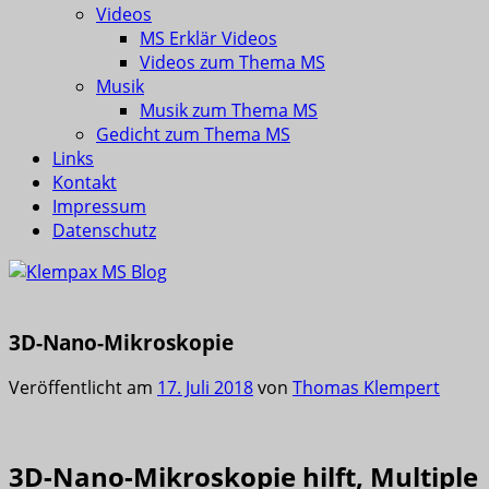
Videos
MS Erklär Videos
Videos zum Thema MS
Musik
Musik zum Thema MS
Gedicht zum Thema MS
Links
Kontakt
Impressum
Datenschutz
3D-Nano-Mikroskopie
Veröffentlicht am
17. Juli 2018
von
Thomas Klempert
3D-Nano-Mikroskopie hilft, Multiple