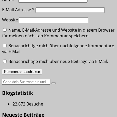
E-Mail-Adresse
*
Website
Name, E-Mail-Adresse und Website in diesem Browser
für meinen nächsten Kommentar speichern.
Benachrichtige mich über nachfolgende Kommentare
via E-Mail.
Benachrichtige mich über neue Beiträge via E-Mail.
Suche
nach:
Blogstatistik
22.672 Besuche
Neueste Beiträge