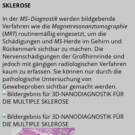
SKLEROSE
In der
MS
–
Diagnostik
werden bildgebende
Verfahren wie die
Magnetresonanztomographie
(
MRT
) routinemäßig eingesetzt, um die
Schädigungen und
MS
-Herde im Gehirn und
Rückenmark sichtbar zu machen. Die
Nervenschädigungen der Großhirnrinde sind
jedoch mit gängigen radiologischen Verfahren
kaum zu erfassen. Sie können nur durch die
pathologische Untersuchung von
Gewebeproben sichtbar gemacht werden.