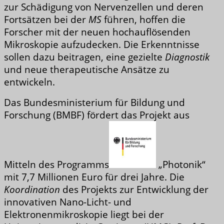
zur Schädigung von Nervenzellen und deren
Fortsätzen bei der
MS
führen, hoffen die
Forscher mit der neuen hochauflösenden
Mikroskopie aufzudecken. Die Erkenntnisse
sollen dazu beitragen, eine gezielte
Diagnostik
und neue therapeutische Ansätze zu
entwickeln.
Das Bundesministerium für Bildung und
Forschung (BMBF) fördert das Projekt aus
Mitteln des Programms
„Photonik“
mit 7,7 Millionen Euro für drei Jahre. Die
Koordination
des Projekts zur Entwicklung der
innovativen Nano-Licht- und
Elektronenmikroskopie liegt bei der