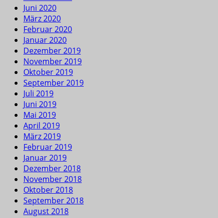
Juni 2020
März 2020
Februar 2020
Januar 2020
Dezember 2019
November 2019
Oktober 2019
September 2019
Juli 2019
Juni 2019
Mai 2019
April 2019
März 2019
Februar 2019
Januar 2019
Dezember 2018
November 2018
Oktober 2018
September 2018
August 2018