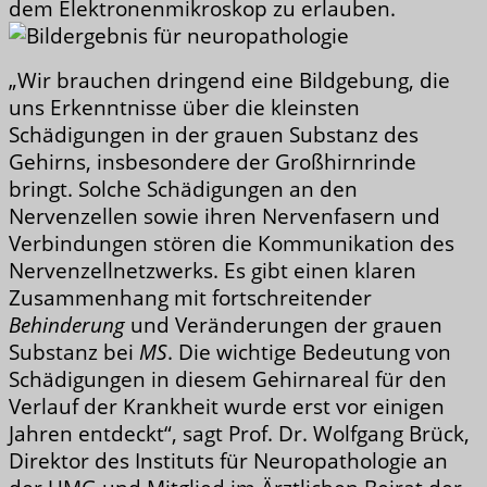
dem Elektronenmikroskop zu erlauben.
„Wir brauchen dringend eine Bildgebung, die
uns Erkenntnisse über die kleinsten
Schädigungen in der grauen Substanz des
Gehirns, insbesondere der Großhirnrinde
bringt. Solche Schädigungen an den
Nervenzellen sowie ihren Nervenfasern und
Verbindungen stören die Kommunikation des
Nervenzellnetzwerks. Es gibt einen klaren
Zusammenhang mit fortschreitender
Behinderung
und Veränderungen der grauen
Substanz bei
MS
. Die wichtige Bedeutung von
Schädigungen in diesem Gehirnareal für den
Verlauf der Krankheit wurde erst vor einigen
Jahren entdeckt“, sagt Prof. Dr. Wolfgang Brück,
Direktor des Instituts für Neuropathologie an