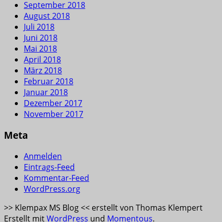
September 2018
August 2018
Juli 2018
Juni 2018
Mai 2018
April 2018
März 2018
Februar 2018
Januar 2018
Dezember 2017
November 2017
Meta
Anmelden
Eintrags-Feed
Kommentar-Feed
WordPress.org
>> Klempax MS Blog << erstellt von Thomas Klempert
Erstellt mit
WordPress
und
Momentous
.