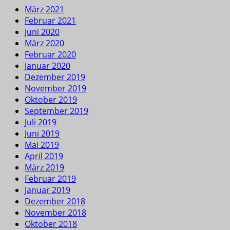
März 2021
Februar 2021
Juni 2020
März 2020
Februar 2020
Januar 2020
Dezember 2019
November 2019
Oktober 2019
September 2019
Juli 2019
Juni 2019
Mai 2019
April 2019
März 2019
Februar 2019
Januar 2019
Dezember 2018
November 2018
Oktober 2018