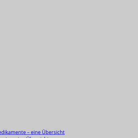
edikamente – eine Übersicht