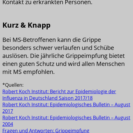
Kontakt zu erkrankten Personen.
Kurz & Knapp
Bei MS-Betroffenen kann die Grippe
besonders schwer verlaufen und Schübe
auslösen. Die jährliche Grippeimpfung bietet
einen guten Schutz und wird allen Menschen
mit MS empfohlen.
*Quellen:
Robert Koch Institut: Bericht zur Epidemiologie der
Influenza in Deutschland Saison 2017/18
Robert Koch Institut: Epidemiologisches Bulletin – August
2017
Robert Koch Institut: Epidemiologisches Bulletin – August
2004
Fragen und Antworten: Grippeimpfung