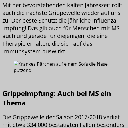
Mit der bevorstehenden kalten Jahreszeit rollt
auch die nächste Grippewelle wieder auf uns
zu. Der beste Schutz: die jährliche Influenza-
Impfung! Das gilt auch für Menschen mit MS –
auch und gerade für diejenigen, die eine
Therapie erhalten, die sich auf das
Immunsystem auswirkt.
Grippeimpfung: Auch bei MS ein
Thema
Die Grippewelle der Saison 2017/2018 verlief
mit etwa 334.000 bestätigten Fällen besonders