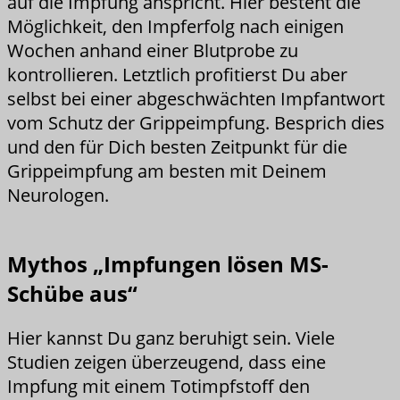
auf die Impfung anspricht. Hier besteht die
Möglichkeit, den Impferfolg nach einigen
Wochen anhand einer Blutprobe zu
kontrollieren. Letztlich profitierst Du aber
selbst bei einer abgeschwächten Impfantwort
vom Schutz der Grippeimpfung. Besprich dies
und den für Dich besten Zeitpunkt für die
Grippeimpfung am besten mit Deinem
Neurologen.
Mythos „Impfungen lösen MS-
Schübe aus“
Hier kannst Du ganz beruhigt sein. Viele
Studien zeigen überzeugend, dass eine
Impfung mit einem Totimpfstoff den