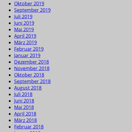
Oktober 2019
September 2019
Juli 2019
Juni 2019
Mai 2019
April 2019
März 2019
Februar 2019
Januar 2019
Dezember 2018
November 2018
Oktober 2018
September 2018
August 2018
Juli 2018
Juni 2018
Mai 2018
April 2018
März 2018
Februar 2018