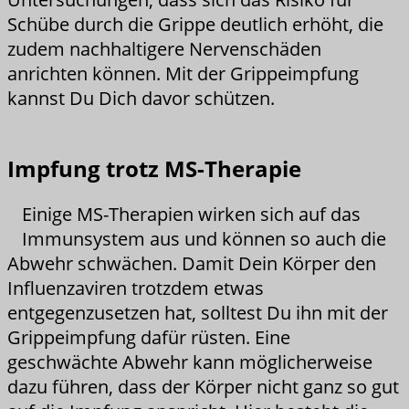
Schübe durch die Grippe deutlich erhöht, die
zudem nachhaltigere Nervenschäden
anrichten können. Mit der Grippeimpfung
kannst Du Dich davor schützen.
Impfung trotz MS-Therapie
Einige MS-Therapien wirken sich auf das
Immunsystem aus und können so auch die
Abwehr schwächen. Damit Dein Körper den
Influenzaviren trotzdem etwas
entgegenzusetzen hat, solltest Du ihn mit der
Grippeimpfung dafür rüsten. Eine
geschwächte Abwehr kann möglicherweise
dazu führen, dass der Körper nicht ganz so gut