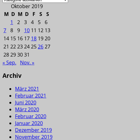
Oktober 2019
M
D
M
D
F
S
S
1
2
3
4
5
6
7
8
9
10
11
12
13
14
15
16
17
18
19
20
21
22
23
24
25
26
27
28
29
30
31
« Sep.
Nov. »
Archiv
März 2021
Februar 2021
Juni 2020
März 2020
Februar 2020
Januar 2020
Dezember 2019
November 2019