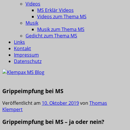
Videos
MS Erklär Videos
Videos zum Thema MS
Musik
Musik zum Thema MS
Gedicht zum Thema MS
Links
Kontakt
Impressum
Datenschutz
Grippeimpfung bei MS
Veröffentlicht am
10. Oktober 2019
von
Thomas
Klempert
Grippeimpfung bei MS – ja oder nein?