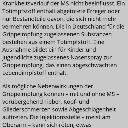
Krankheitsverlauf der MS nicht beeinflusst. Ein
Totimpfstoff enthält abgetötete Erreger oder
nur Bestandteile davon, die sich nicht mehr
vermehren können. Die in Deutschland für die
Grippeimpfung zugelassenen Substanzen
bestehen aus einem Totimpfstoff. Eine
Ausnahme bildet ein für Kinder und
Jugendliche zugelassenes Nasenspray zur
Grippeimpfung, das einen abgeschwächten
Lebendimpfstoff enthält.
Als mögliche Nebenwirkungen der
Grippeimpfung können – mit und ohne MS –
vorübergehend Fieber, Kopf- und
Gliederschmerzen sowie Abgeschlagenheit
auftreten. Die Injektionsstelle – meist am
Oberarm – kann sich röten, etwas