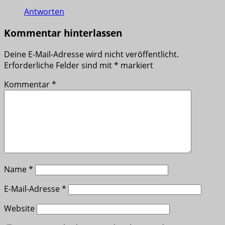
Antworten
Kommentar hinterlassen
Deine E-Mail-Adresse wird nicht veröffentlicht.
Erforderliche Felder sind mit
*
markiert
Kommentar
*
Name
*
E-Mail-Adresse
*
Website