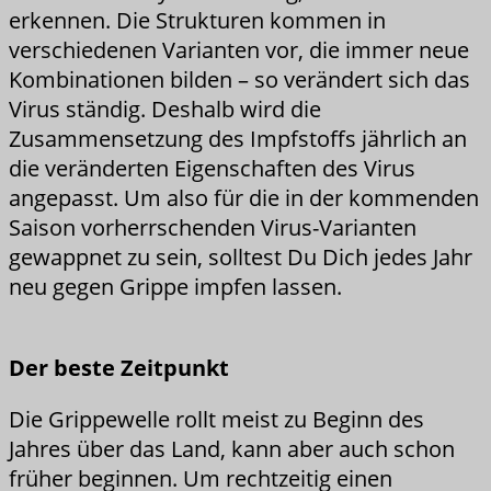
erkennen. Die Strukturen kommen in
verschiedenen Varianten vor, die immer neue
Kombinationen bilden – so verändert sich das
Virus ständig. Deshalb wird die
Zusammensetzung des Impfstoffs jährlich an
die veränderten Eigenschaften des Virus
angepasst. Um also für die in der kommenden
Saison vorherrschenden Virus-Varianten
gewappnet zu sein, solltest Du Dich jedes Jahr
neu gegen Grippe impfen lassen.
Der beste Zeitpunkt
Die Grippewelle rollt meist zu Beginn des
Jahres über das Land, kann aber auch schon
früher beginnen. Um rechtzeitig einen