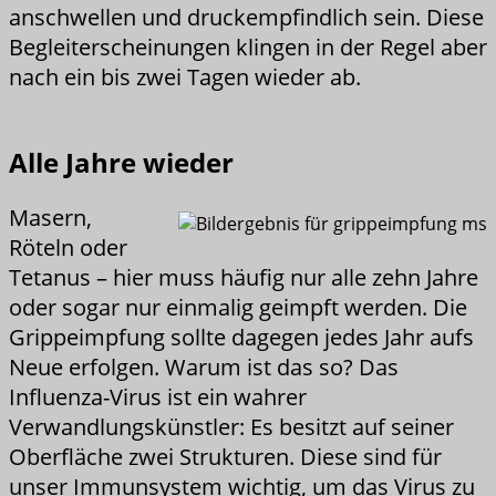
anschwellen und druckempfindlich sein. Diese
Begleiterscheinungen klingen in der Regel aber
nach ein bis zwei Tagen wieder ab.
Alle Jahre wieder
Masern,
Röteln oder
Tetanus – hier muss häufig nur alle zehn Jahre
oder sogar nur einmalig geimpft werden. Die
Grippeimpfung sollte dagegen jedes Jahr aufs
Neue erfolgen. Warum ist das so? Das
Influenza-Virus ist ein wahrer
Verwandlungskünstler: Es besitzt auf seiner
Oberfläche zwei Strukturen. Diese sind für
unser Immunsystem wichtig, um das Virus zu