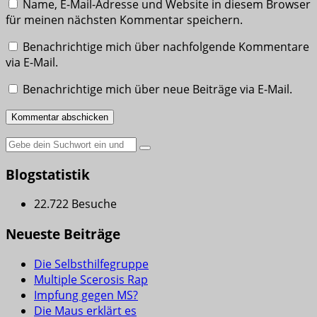
Name, E-Mail-Adresse und Website in diesem Browser
für meinen nächsten Kommentar speichern.
Benachrichtige mich über nachfolgende Kommentare
via E-Mail.
Benachrichtige mich über neue Beiträge via E-Mail.
Suche
nach:
Blogstatistik
22.722 Besuche
Neueste Beiträge
Die Selbsthilfegruppe
Multiple Scerosis Rap
Impfung gegen MS?
Die Maus erklärt es