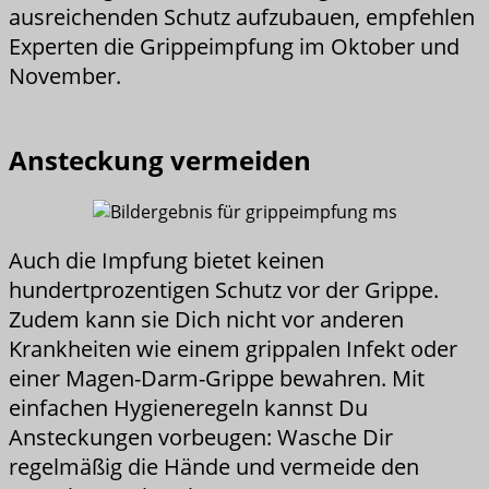
ausreichenden Schutz aufzubauen, empfehlen
Experten die Grippeimpfung im Oktober und
November.
Ansteckung vermeiden
Auch die Impfung bietet keinen
hundertprozentigen Schutz vor der Grippe.
Zudem kann sie Dich nicht vor anderen
Krankheiten wie einem grippalen Infekt oder
einer Magen-Darm-Grippe bewahren. Mit
einfachen Hygieneregeln kannst Du
Ansteckungen vorbeugen: Wasche Dir
regelmäßig die Hände und vermeide den