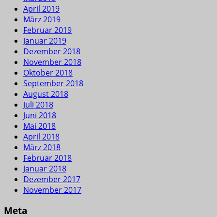
April 2019
März 2019
Februar 2019
Januar 2019
Dezember 2018
November 2018
Oktober 2018
September 2018
August 2018
Juli 2018
Juni 2018
Mai 2018
April 2018
März 2018
Februar 2018
Januar 2018
Dezember 2017
November 2017
Meta