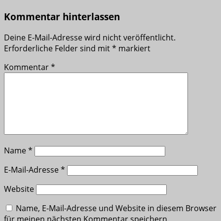
Kommentar hinterlassen
Deine E-Mail-Adresse wird nicht veröffentlicht.
Erforderliche Felder sind mit
*
markiert
Kommentar
*
Name
*
E-Mail-Adresse
*
Website
Name, E-Mail-Adresse und Website in diesem Browser
für meinen nächsten Kommentar speichern.