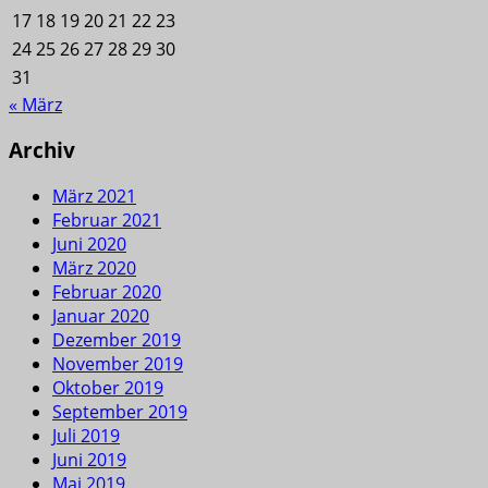
17
18
19
20
21
22
23
24
25
26
27
28
29
30
31
« März
Archiv
März 2021
Februar 2021
Juni 2020
März 2020
Februar 2020
Januar 2020
Dezember 2019
November 2019
Oktober 2019
September 2019
Juli 2019
Juni 2019
Mai 2019