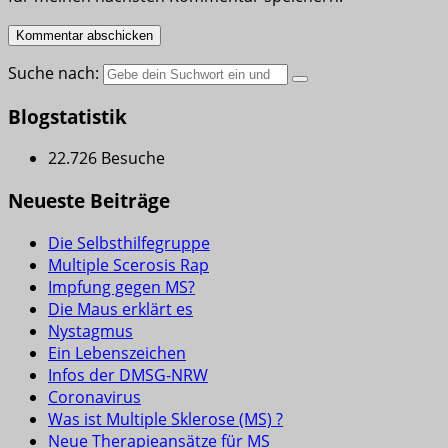
Suche nach:
Blogstatistik
22.726 Besuche
Neueste Beiträge
Die Selbsthilfegruppe
Multiple Scerosis Rap
Impfung gegen MS?
Die Maus erklärt es
Nystagmus
Ein Lebenszeichen
Infos der DMSG-NRW
Coronavirus
Was ist Multiple Sklerose (MS) ?
Neue Therapieansätze für MS