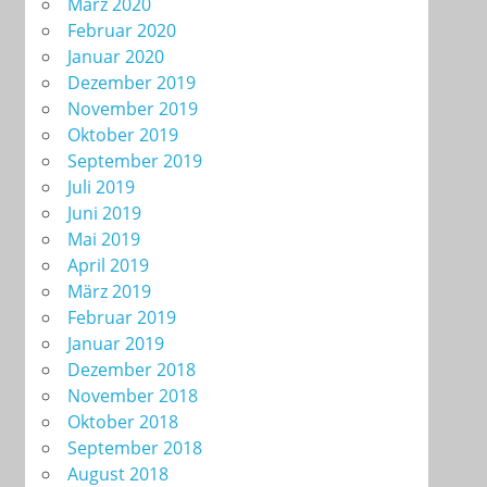
März 2020
Februar 2020
Januar 2020
Dezember 2019
November 2019
Oktober 2019
September 2019
Juli 2019
Juni 2019
Mai 2019
April 2019
März 2019
Februar 2019
Januar 2019
Dezember 2018
November 2018
Oktober 2018
September 2018
August 2018