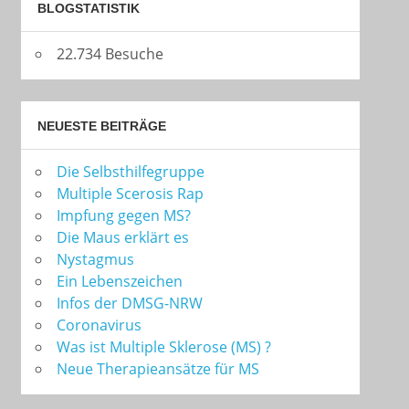
BLOGSTATISTIK
22.734 Besuche
NEUESTE BEITRÄGE
Die Selbsthilfegruppe
Multiple Scerosis Rap
Impfung gegen MS?
Die Maus erklärt es
Nystagmus
Ein Lebenszeichen
Infos der DMSG-NRW
Coronavirus
Was ist Multiple Sklerose (MS) ?
Neue Therapieansätze für MS