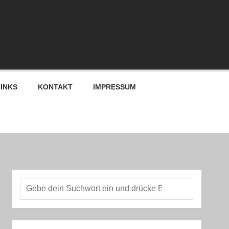
LINKS
KONTAKT
IMPRESSUM