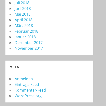
Juli 2018
Juni 2018
Mai 2018
April 2018
März 2018
Februar 2018
Januar 2018
Dezember 2017
November 2017
META
Anmelden
Eintrags-Feed
Kommentar-Feed
WordPress.org