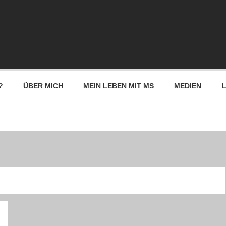
?
ÜBER MICH
MEIN LEBEN MIT MS
MEDIEN