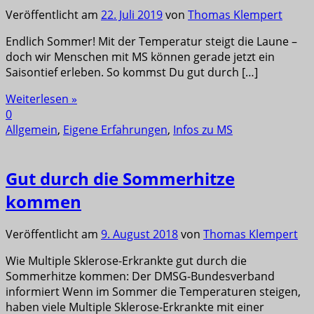
Veröffentlicht am
22. Juli 2019
von
Thomas Klempert
Endlich Sommer! Mit der Temperatur steigt die Laune –
doch wir Menschen mit MS können gerade jetzt ein
Saisontief erleben. So kommst Du gut durch […]
Weiterlesen »
0
Allgemein
,
Eigene Erfahrungen
,
Infos zu MS
Gut durch die Sommerhitze
kommen
Veröffentlicht am
9. August 2018
von
Thomas Klempert
Wie Multiple Sklerose-Erkrankte gut durch die
Sommerhitze kommen: Der DMSG-Bundesverband
informiert Wenn im Sommer die Temperaturen steigen,
haben viele Multiple Sklerose-Erkrankte mit einer