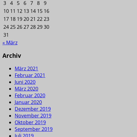
3
4
5
6
7
8
9
10
11
12
13
14
15
16
17
18
19
20
21
22
23
24
25
26
27
28
29
30
31
« März
Archiv
März 2021
Februar 2021
Juni 2020
März 2020
Februar 2020
Januar 2020
Dezember 2019
November 2019
Oktober 2019
September 2019
Juli 2019