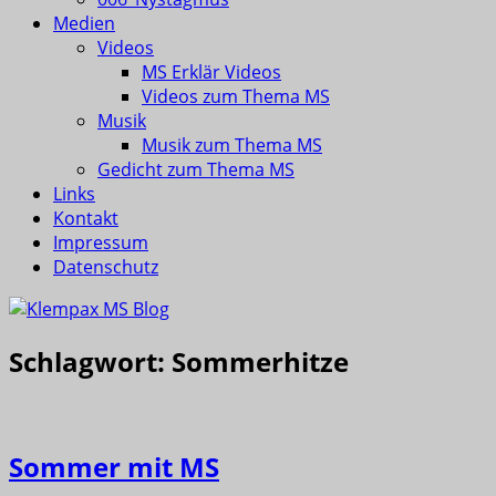
Medien
Videos
MS Erklär Videos
Videos zum Thema MS
Musik
Musik zum Thema MS
Gedicht zum Thema MS
Links
Kontakt
Impressum
Datenschutz
Schlagwort:
Sommerhitze
Sommer mit MS