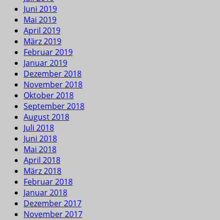
Juni 2019
Mai 2019
April 2019
März 2019
Februar 2019
Januar 2019
Dezember 2018
November 2018
Oktober 2018
September 2018
August 2018
Juli 2018
Juni 2018
Mai 2018
April 2018
März 2018
Februar 2018
Januar 2018
Dezember 2017
November 2017