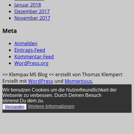
Januar 2018
Dezember 2017
November 2017
Meta
Anmelden
Eintrags-Feed
Kommentar-Feed
WordPress.org
>> Klempax MS Blog << erstellt von Thomas Klempert
Erstellt mit
WordPress
und
Momentous
.
Wir benutzen Cookies um die Nutzerfreundlichkeit der
Webseite zu verbessen. Durch Deinen Besuch
stimmst Du dem zu.
Weitere Informationen
Verstanden