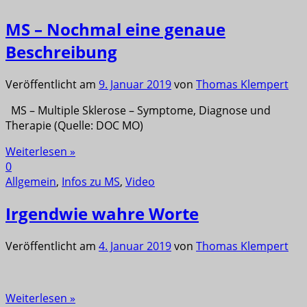
MS – Nochmal eine genaue
Beschreibung
Veröffentlicht am
9. Januar 2019
von
Thomas Klempert
MS – Multiple Sklerose – Symptome, Diagnose und
Therapie (Quelle: DOC MO)
Weiterlesen »
0
Allgemein
,
Infos zu MS
,
Video
Irgendwie wahre Worte
Veröffentlicht am
4. Januar 2019
von
Thomas Klempert
Weiterlesen »