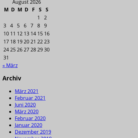
August 2026
M
D
M
D
F
S
S
1
2
3
4
5
6
7
8
9
10
11
12
13
14
15
16
17
18
19
20
21
22
23
24
25
26
27
28
29
30
31
« März
Archiv
März 2021
Februar 2021
Juni 2020
März 2020
Februar 2020
Januar 2020
Dezember 2019