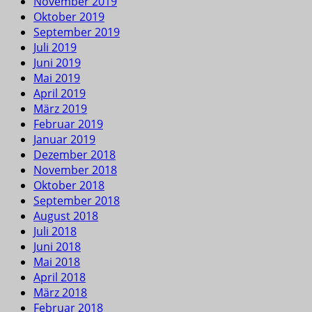
November 2019
Oktober 2019
September 2019
Juli 2019
Juni 2019
Mai 2019
April 2019
März 2019
Februar 2019
Januar 2019
Dezember 2018
November 2018
Oktober 2018
September 2018
August 2018
Juli 2018
Juni 2018
Mai 2018
April 2018
März 2018
Februar 2018