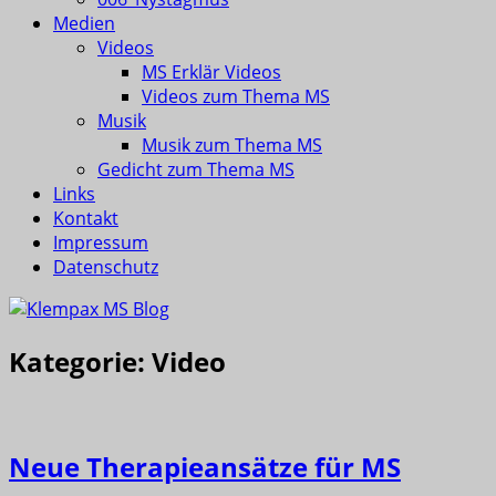
Medien
Videos
MS Erklär Videos
Videos zum Thema MS
Musik
Musik zum Thema MS
Gedicht zum Thema MS
Links
Kontakt
Impressum
Datenschutz
Kategorie:
Video
Neue Therapieansätze für MS