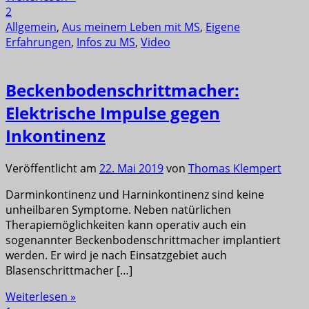
2
Allgemein
,
Aus meinem Leben mit MS
,
Eigene
Erfahrungen
,
Infos zu MS
,
Video
Beckenbodenschrittmacher:
Elektrische Impulse gegen
Inkontinenz
Veröffentlicht am
22. Mai 2019
von
Thomas Klempert
Darminkontinenz und Harninkontinenz sind keine
unheilbaren Symptome. Neben natürlichen
Therapiemöglichkeiten kann operativ auch ein
sogenannter Beckenbodenschrittmacher implantiert
werden. Er wird je nach Einsatzgebiet auch
Blasenschrittmacher […]
Weiterlesen »